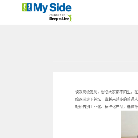
谈及高级定制，想必大家都不陌生。在
始逐渐走下神坛，当越来越多的普通人
轻松告别工业化、标准化产品，选择符