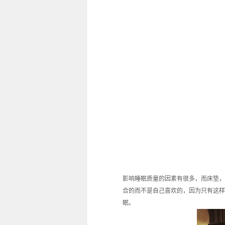
影响睡眠质量的因素有很多，而床垫，
合的而不是自己喜欢的，因为只有这样
眠。