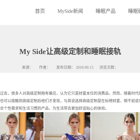
首页
MySide新闻
睡眠产品
睡眠
My Side让高级定制和睡眠接轨
来源：
作者：
发布日期：
2018-09-15
浏览次数：
过去，很多人对高级定制抱有偏见，认为它只是财富本位的消费品，然而，随着时代
也可以接触到高级定制后他们才发现，与其说选择高级定制是在标榜财富，倒不如说
合个性需求和生活习惯的产品，为生活带去更加舒适贴心的体验。