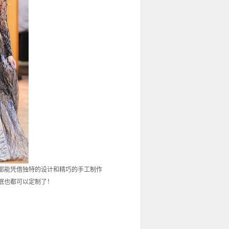
都能凭借独特的设计和精巧的手工制作
眠也都可以定制了！