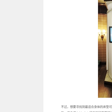
不过，想要寻找到最适合身体的床垫可并不