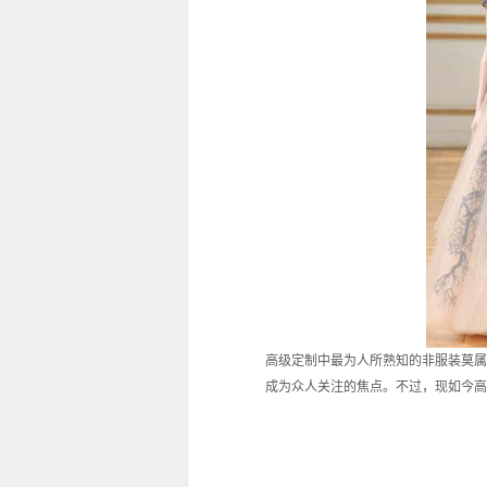
高级定制中最为人所熟知的非服装莫属
成为众人关注的焦点。不过，现如今高