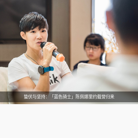
蛰伏与坚持：「蓝色骑士」陈佩娜里约载誉归来